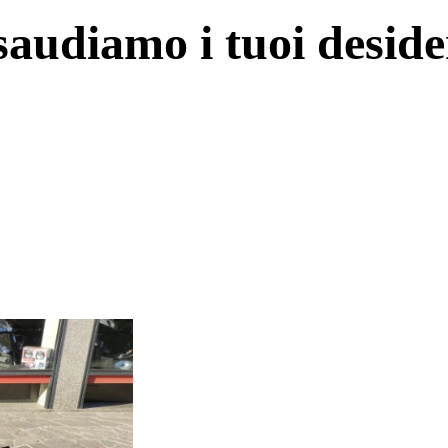
saudiamo i tuoi deside