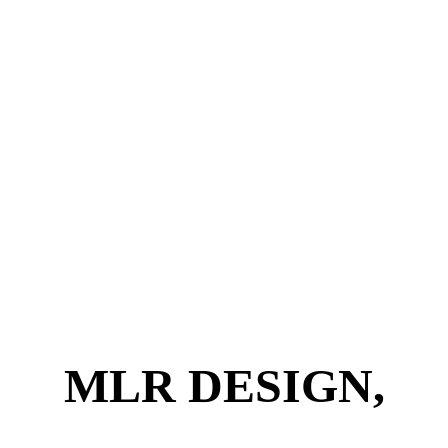
MLR DESIGN,